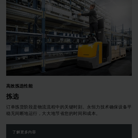
高效拣选性能
拣选
订单拣货阶段是物流流程中的关键时刻。永恒力技术确保设备平
稳无间断地运行，大大地节省您的时间和成本。
了解更多内容