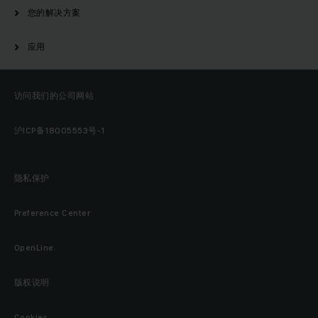
您的解决方案
应用
访问我们的公司网站
沪ICP备18005553号-1
隐私保护
Preference Center
OpenLine
版权说明
Cookies