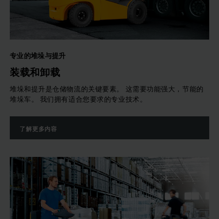
专业的堆垛与提升
装载和卸载
堆垛和提升是仓储物流的关键要素。 这需要功能强大，节能的
堆垛车。 我们拥有适合您要求的专业技术。
了解更多内容