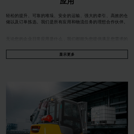
应用
轻松的提升、可靠的堆垛、安全的运输、强大的牵引、高效的仓
储以及订单拣选。我们是所有应用和物流任务的理想合作伙伴。
无论您的企业日常应用是什么，我们都能为您提供满足您需求的
产品，系统和服务。由于我们对内部物流工程的驶入了解，我们
将确保您可以轻松处理各种复杂的物流应用情况。
显示更多
即使是在十分复杂的应用工况中，我们也可以为您提供定制化的
解决方案来优化您的物流。通过对材料流的初步分析，我们通常
可以提出更适合您个人应用的定制解决方案，例如： 在物流任
务方面，您可以信赖永恒力的咨询专家，包括运输，订单拣选，
存储和堆垛，无论是手动，半自动还是全自动。