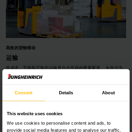
高效的货物移动
运输
低成本，节能和可靠的运输是当今市场的重要要求。 永恒力为
您提供量身定制的解决方案，无论是无人运输车还是传统物料搬
运，满足您的个性化需求。
Consent
Details
About
了解更多内容
This website uses cookies
We use cookies to personalise content and ads, to
provide social media features and to analyse our traffic.