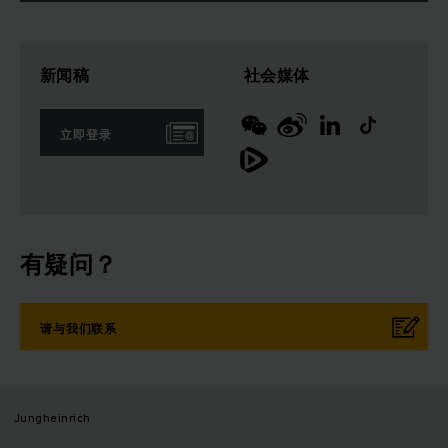
新闻稿
社会媒体
立即登录
有疑问？
请与我们联系
Jungheinrich