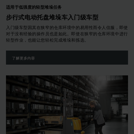
适用于低强度的轻型堆垛任务
步行式电动托盘堆垛车入门级车型
入门级车型因其在狭窄的仓库环境中的易用性而令人信服，即使
对于没有经验的操作员也是如此。即使在狭窄的仓库环境中进行
轻型作业，也能让您轻松完成堆垛和拣选。
了解更多内容