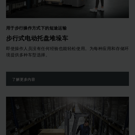
用于步行操作方式下的短途运输
步行式电动托盘堆垛车
即使操作人员没有任何经验也能轻松使用。为每种应用和存储环
境提供多种车型选择。
了解更多内容