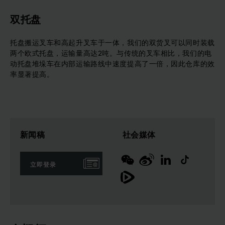
双托盘
托盘搬运叉车和高起升叉车于一体，我们的双货叉可以同时装载
两个欧式托盘，运输量高达2吨。与传统的叉车相比，我们的电
动托盘堆垛车在内部运输路线中速度提高了一倍，因此仓库的效
率显著提高。
新闻稿
社会媒体
立即登录