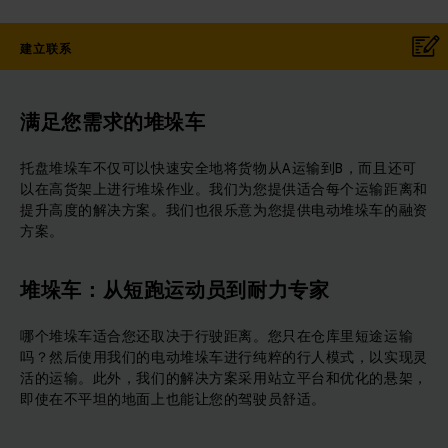
建立联系
满足您需求的堆垛车
托盘堆垛车不仅可以快速安全地将货物从A运输到B，而且还可
以在高货架上进行堆垛作业。我们为您提供适合每个运输距离和
提升高度的解决方案。我们也很乐意为您提供电动堆垛车的融资
方案。
堆垛车：从短跑运动员到耐力专家
哪个堆垛车适合您还取决于行驶距离。您只在仓库里短途运输
吗？然后使用我们的电动堆垛车进行纯粹的行人模式，以实现灵
活的运输。此外，我们的解决方案采用站立平台和优化的悬架，
即使在不平坦的地面上也能让您的驾驶员舒适。