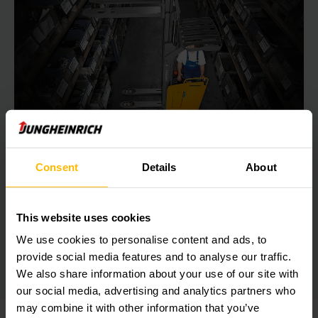
符合人体工程学设计的座位
Consent
Details
About
侧驾式电动托盘堆垛车
侧驾式电动托盘堆垛车，可实现更好的驾驶和加速性能。座位与
行驶方向同向，为操作员提供了更佳视野。
This website uses cookies
We use cookies to personalise content and ads, to
了解更多内容
provide social media features and to analyse our traffic.
We also share information about your use of our site with
our social media, advertising and analytics partners who
may combine it with other information that you’ve