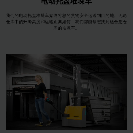
电动托盘堆垛车
我们的电动托盘堆垛车始终将您的货物安全运送到目的地。无论
仓库中的升降高度和运输距离如何，我们都能帮您找到适合您仓
库的堆垛车。