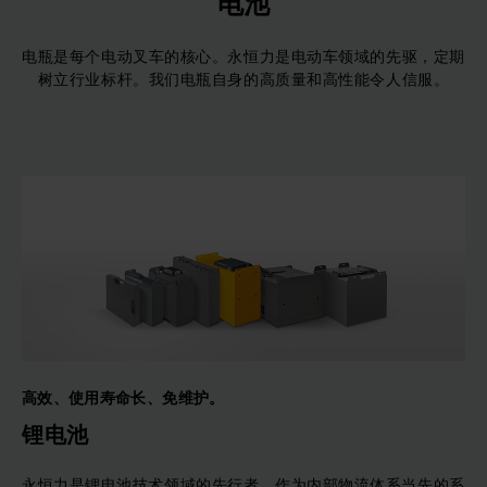
电池
电瓶是每个电动叉车的核心。永恒力是电动车领域的先驱，定期
树立行业标杆。我们电瓶自身的高质量和高性能令人信服。
高效、使用寿命长、免维护。
锂电池
永恒力是锂电池技术领域的先行者。作为内部物流体系当先的系