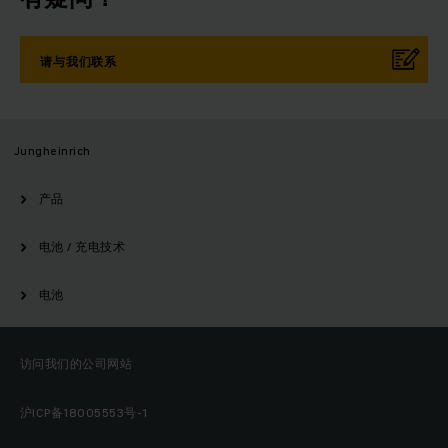
请与我们联系
Jungheinrich
产品
电池 / 充电技术
电池
访问我们的公司网站
沪ICP备18005553号-1