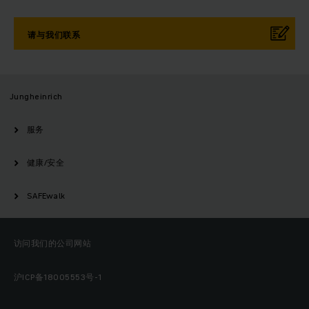
请与我们联系
Jungheinrich
服务
健康/安全
SAFEwalk
访问我们的公司网站
沪ICP备18005553号-1