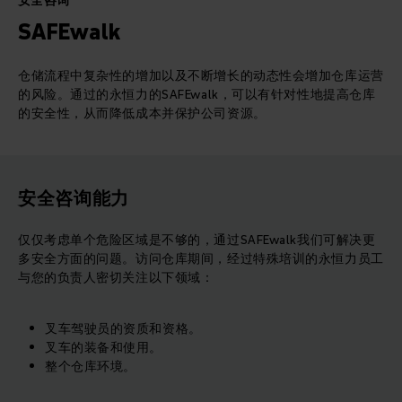
安全咨询
SAFEwalk
仓储流程中复杂性的增加以及不断增长的动态性会增加仓库运营
的风险。通过的永恒力的SAFEwalk，可以有针对性地提高仓库
的安全性，从而降低成本并保护公司资源。
安全咨询能力
仅仅考虑单个危险区域是不够的，通过SAFEwalk我们可解决更
多安全方面的问题。访问仓库期间，经过特殊培训的永恒力员工
与您的负责人密切关注以下领域：
叉车驾驶员的资质和资格。
叉车的装备和使用。
整个仓库环境。