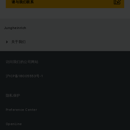
请与我们联系
Jungheinrich
关于我们
访问我们的公司网站
沪ICP备18005553号-1
隐私保护
Preference Center
OpenLine