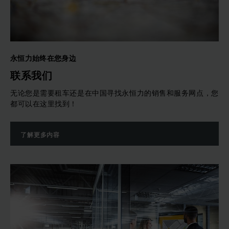
永恒力始终在您身边
联系我们
无论您是需要租车还是在中国寻找永恒力的销售和服务网点，您
都可以在这里找到！
了解更多内容