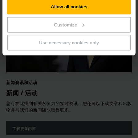
Allow all cookies
Customize
Use necessary cookies only
新闻资讯和活动
新闻 / 活动
您可在此找到有关永恒力的实时资讯，您还可以下载文章和出版
物并与我们的新闻团队取得联系。
了解更多内容