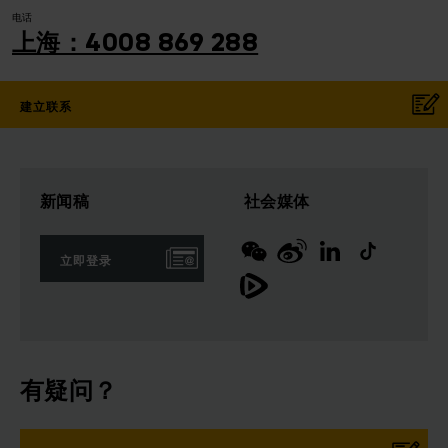
电话
上海：4008 869 288
建立联系
新闻稿
社会媒体
立即登录
有疑问？