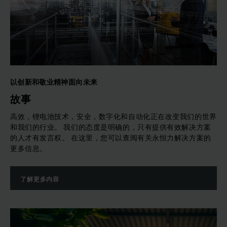
以创新和敬业精神面向未来
故事
高效，锂电池技术，安全，数字化和自动化正在改变我们的世界
和我们的行业。 我们的态度是明确的，只有提供有效解决方案
的人才有发言权。 在这里，您可以查阅有关永恒力解决方案的
更多信息。
了解更多内容