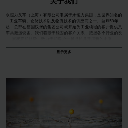
关于我们
永恒力叉车（上海）有限公司隶属于永恒力集团，是世界知名的
工业车辆、仓储技术以及物流技术的供应商之一。自1953年
起，总部在德国汉堡的集团公司就开始为工业领域的客户提供叉
车类搬运设备。我们着眼于稳固的客户关系，把握各个行业的发
展状态和趋势，致力于和客户一起成长并开辟新的未来。
显示更多