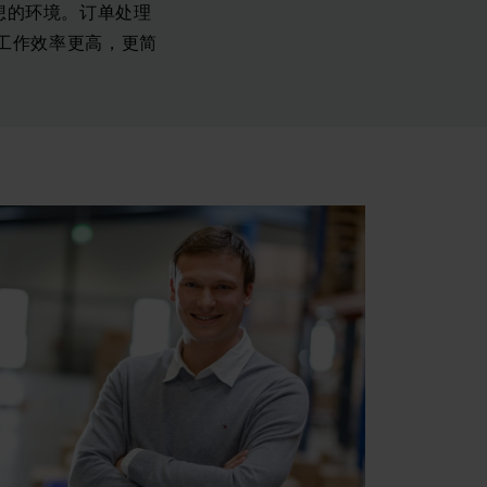
理想的环境。订单处理
工作效率更高，更简