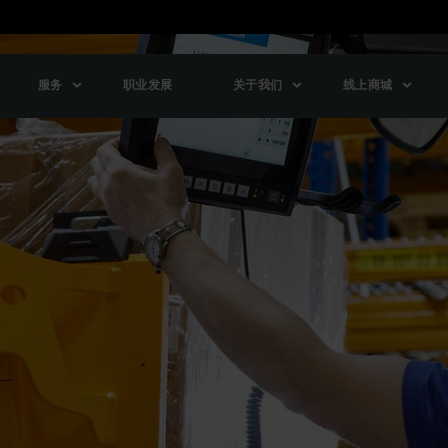
服务
职业发展
关于我们
线上商城