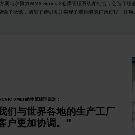
方案与永恒力WMS Series 2仓库管理系统相结合，创造了
增强了概览，增加了透明度并实现了端到端的订购过程。这项
CTRONIC GMBH的物流经理说道：
使我们与世界各地的生产工厂
客户更加协调。”