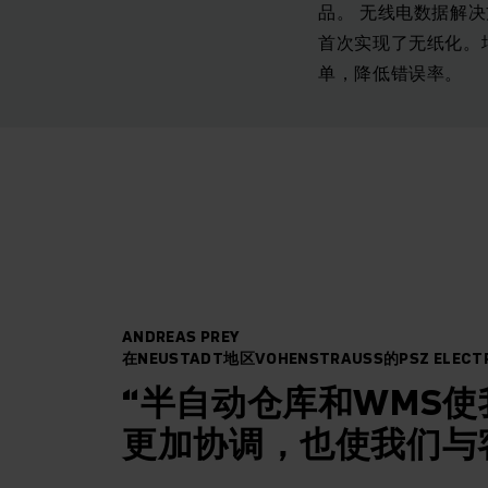
品。 无线电数据解决
首次实现了无纸化。
单，降低错误率。
ANDREAS PREY
在NEUSTADT地区VOHENSTRAUSS的PSZ ELE
“半自动仓库和WMS
更加协调，也使我们与