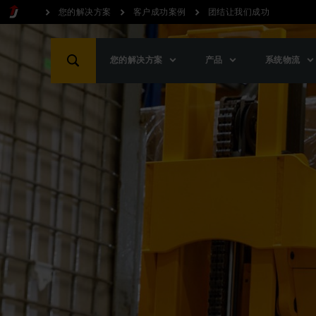
您的解决方案
客户成功案例
团结让我们成功
您的解决方案
产品
系统物流