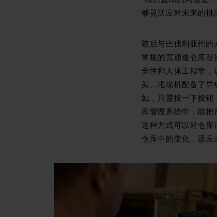
够灵活应对未来的挑战？
随后与巴伐利亚州的
常规的宽通道仓库替
全性和人体工程学，该
架。堆垛机配备了导
如，只需按一下按钮，
库管理系统中，能把
这种方式可以对仓库
仓库中的变化，适应