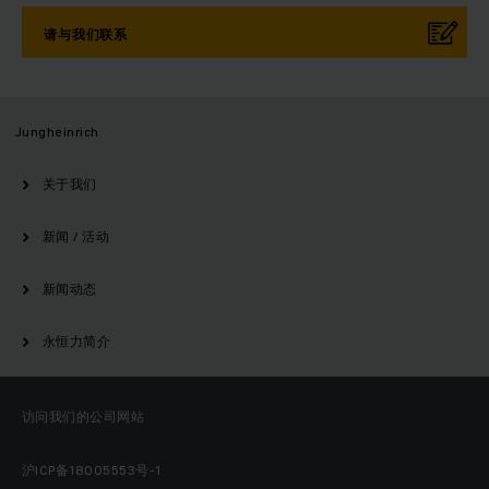
请与我们联系
Jungheinrich
关于我们
新闻 / 活动
新闻动态
永恒力简介
访问我们的公司网站
沪ICP备18005553号-1