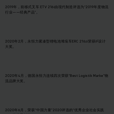
2019年，前移式叉车 ETV 216i由现代制造评选为“2019年度物流
行业——经典产品”。
2020年2月，永恒力紧凑型锂电池堆垛车ERC 216zi荣获iF设计
大奖。
2020年4月，德国永恒力连续四次荣获“Best Logistik Marke”物
流品牌大奖。
2020年6月，荣获“中国力量”2020评选的“优秀企业社会实践