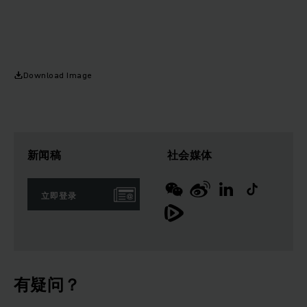
Download Image
新闻稿
社会媒体
立即登录
有疑问？