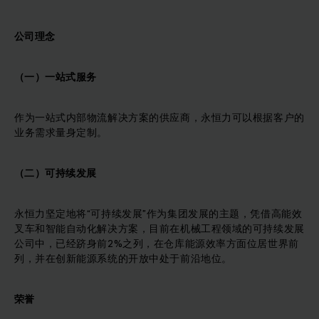
公司理念
（一）一站式服务
作为一站式内部物流解决方案的供应商，永恒力可以根据客户的
业务需求量身定制。
（二）可持续发展
永恒力坚定地将“可持续发展”作为集团发展的主题，凭借高能效
叉车和智能自动化解决方案，目前在机械工程领域的可持续发展
公司中，已经跻身前2%之列，在仓库能源效率方面位居世界前
列，并在创新能源系统的开放中处于前沿地位。
荣誉