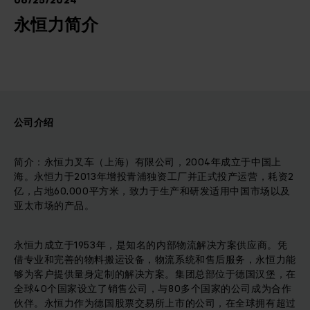
06/25/2024
永恒力简介
公司介绍
简介：永恒力叉车（上海）有限公司，2004年成立于中国上
海。永恒力于2013年增投青浦独资工厂并正式投产运营，耗资2
亿，占地60,000平方米，致力于生产和研发适用中国市场以及
亚太市场的产品。
永恒力成立于1953年，是知名的内部物流解决方案供应商。凭
借专业和完善的物料搬运设备，物流系统和售后服务，永恒力能
够为客户提供量身定制的解决方案。集团总部位于德国汉堡，在
全球40个国家设立了销售公司，与80多个国家的公司成为合作
伙伴。永恒力作为德国股票交易所上市的公司，在全球拥有超过