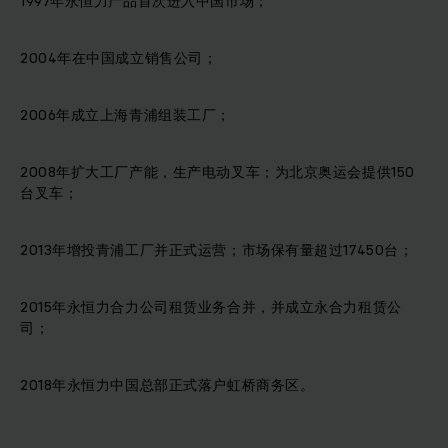
1997年永恒力产品首次进入中国市场；
2004年在中国成立销售公司；
2006年成立上海青浦组装工厂；
2008年扩大工厂产能，生产电动叉车；为北京奥运会提供150
台叉车；
2013年增投青浦工厂并正式运营；市场保有量超过17450台；
2015年永恒力合力公司租赁业务合并，并成立永合力租赁公
司；
2018年永恒力中国总部正式落户虹桥商务区。