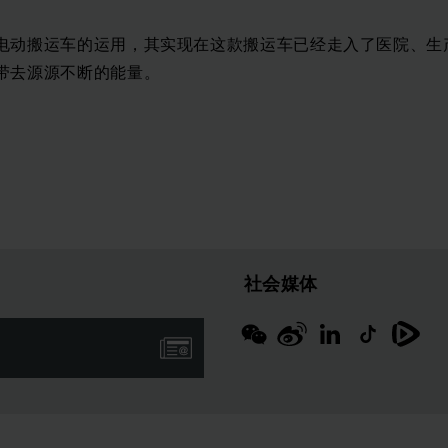
电动搬运车的运用，其实现在这款搬运车已经走入了医院、生
带去源源不断的能量。
社会媒体