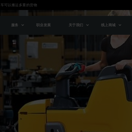
运车可以搬运多重的货物
服务
职业发展
关于我们
线上商城