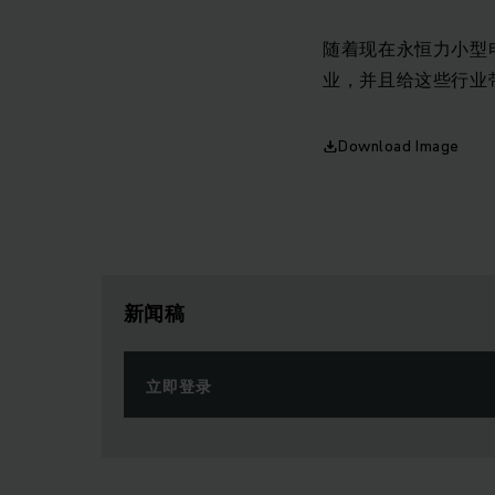
随着现在永恒力小型
业，并且给这些行业
Download Image
新闻稿
立即登录