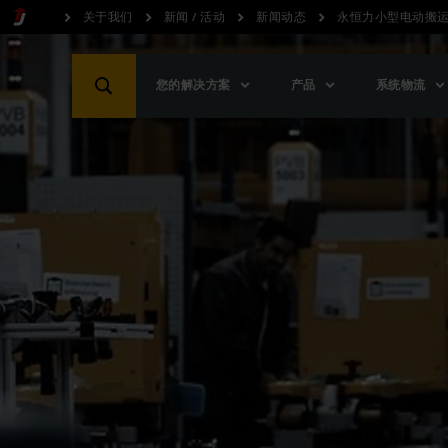
关于我们
新闻 / 活动
新闻动态
永恒力小型电动搬
您的解决方案
产品
系统物流