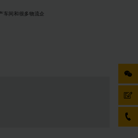
产车间和很多物流企