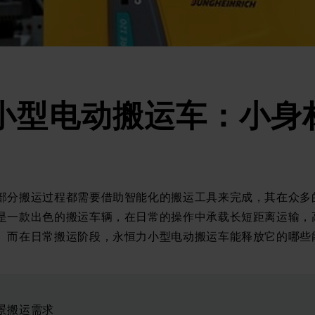
小型电动搬运车：小身
部分搬运过程都需要借助智能化的搬运工具来完成，其在众多
是一款出色的搬运车辆，在日常的操作中承载长短距离运输，
。而在日常搬运阶段，永恒力小型电动搬运车能释放它的哪些
景搬运需求